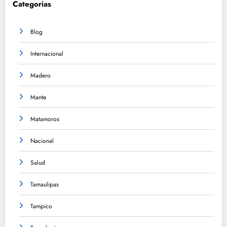
Categorias
Blog
Internacional
Madero
Mante
Matamoros
Nacional
Salud
Tamaulipas
Tampico