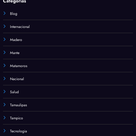
Categorias
Blog
Internacional
Madero
Mante
Matamoros
Nacional
Salud
Tamaulipas
Tampico
Tecnologia