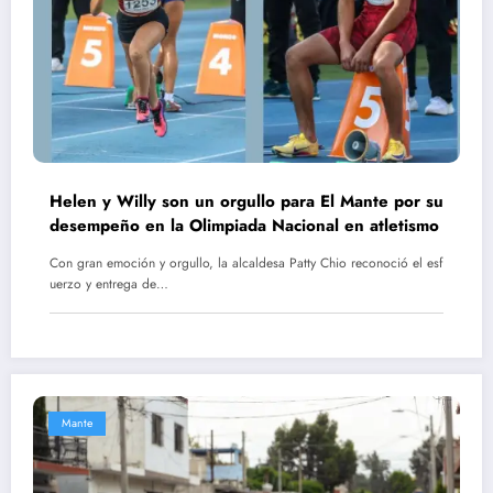
Helen y Willy son un orgullo para El Mante por su
desempeño en la Olimpiada Nacional en atletismo
Con gran emoción y orgullo, la alcaldesa Patty Chio reconoció el esf
uerzo y entrega de…
Mante