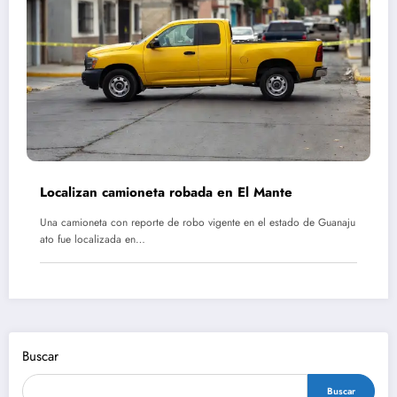
Localizan camioneta robada en El Mante
Una camioneta con reporte de robo vigente en el estado de Guanaju
ato fue localizada en…
Buscar
Buscar