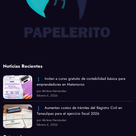
Noticias Recientes
Invitan a curso gratuito de contabilidad básica para
emprendedores en Matamoros
por Abilene Hernández
febrero 6, 2026
Aumentan costos de trámites del Registro Civil en
Tamaulipas para el ejercicio fiscal 2026
por Abilene Hernández
febrero 6, 2026