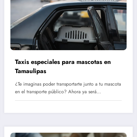
Taxis especiales para mascotas en
Tamaulipas
¿Te imaginas poder transportarte junto a tu mascota
en el transporte público? Ahora ya será…