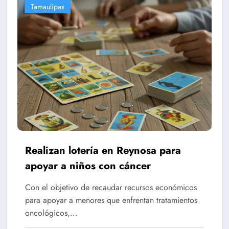
Tamaulipas
Realizan lotería en Reynosa para
apoyar a niños con cáncer
Con el objetivo de recaudar recursos económicos
para apoyar a menores que enfrentan tratamientos
oncológicos,…