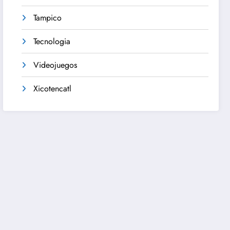
Tampico
Tecnologia
Videojuegos
Xicotencatl