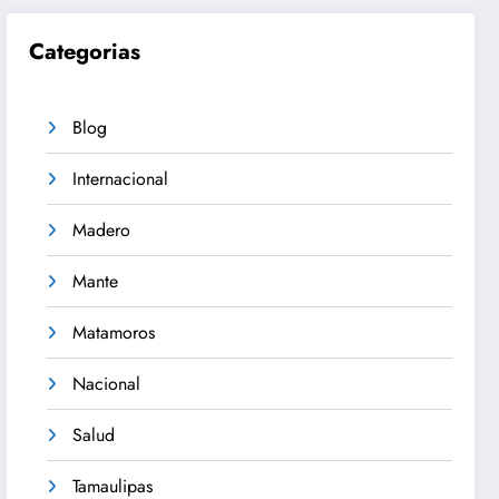
Categorias
Blog
Internacional
Madero
Mante
Matamoros
Nacional
Salud
Tamaulipas