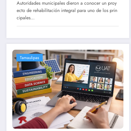
Autoridades municipales dieron a conocer un proy
ecto de rehabilitación integral para uno de los prin
cipales…
Tamaulipas