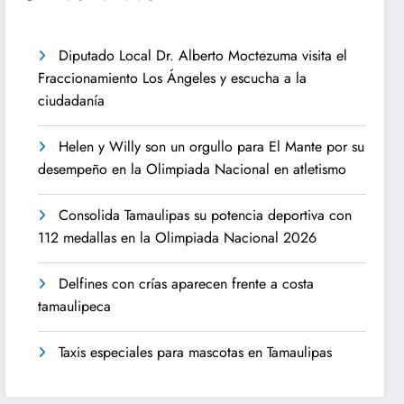
Diputado Local Dr. Alberto Moctezuma visita el
Fraccionamiento Los Ángeles y escucha a la
ciudadanía
Helen y Willy son un orgullo para El Mante por su
desempeño en la Olimpiada Nacional en atletismo
Consolida Tamaulipas su potencia deportiva con
112 medallas en la Olimpiada Nacional 2026
Delfines con crías aparecen frente a costa
tamaulipeca
Taxis especiales para mascotas en Tamaulipas