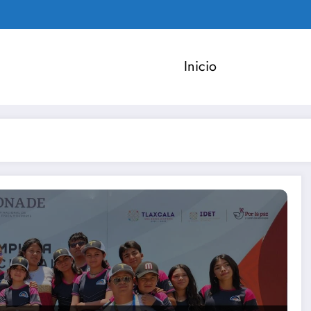
Inicio