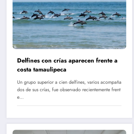
Delfines con crías aparecen frente a
costa tamaulipeca
Un grupo superior a cien delfines, varios acompaña
dos de sus crías, fue observado recientemente frent
e…