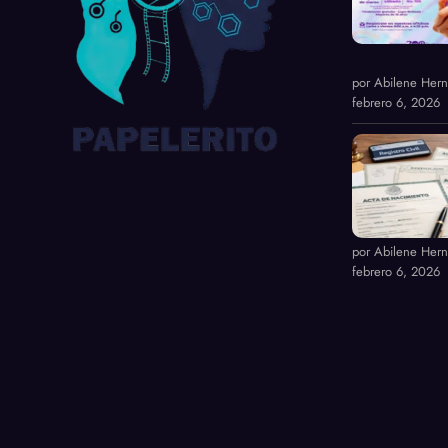
por Abilene Her
febrero 6, 2026
por Abilene Her
febrero 6, 2026