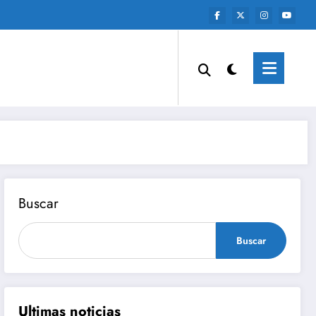
Buscar
Buscar
Ultimas noticias