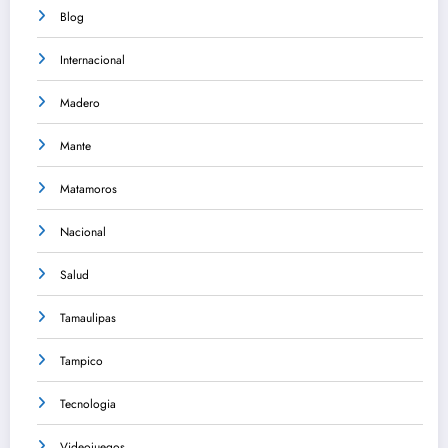
Blog
Internacional
Madero
Mante
Matamoros
Nacional
Salud
Tamaulipas
Tampico
Tecnologia
Videojuegos