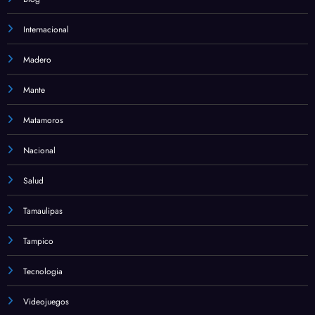
Internacional
Madero
Mante
Matamoros
Nacional
Salud
Tamaulipas
Tampico
Tecnologia
Videojuegos