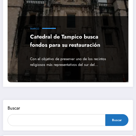
TAMPICO
Catedral de Tampico busca
fondos para su restauración
Con el objetivo de preservar uno de los recintos
religiosos más representativos del sur del…
Buscar
Buscar